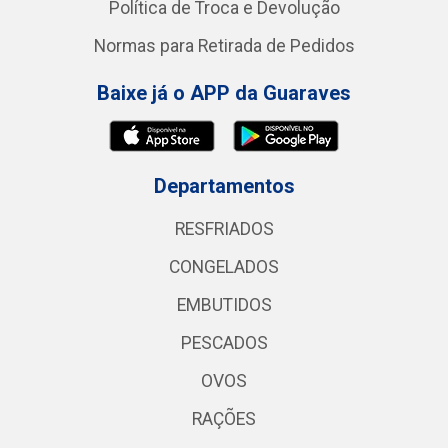
Política de Troca e Devolução
Normas para Retirada de Pedidos
Baixe já o APP da Guaraves
Departamentos
RESFRIADOS
CONGELADOS
EMBUTIDOS
PESCADOS
OVOS
RAÇÕES