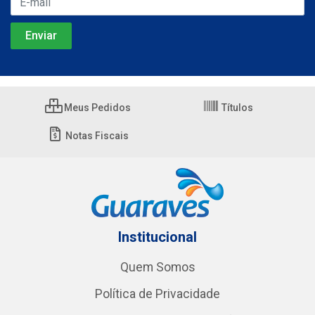
Meus Pedidos
Títulos
Notas Fiscais
Institucional
Quem Somos
Política de Privacidade