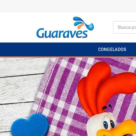
CONGELADOS