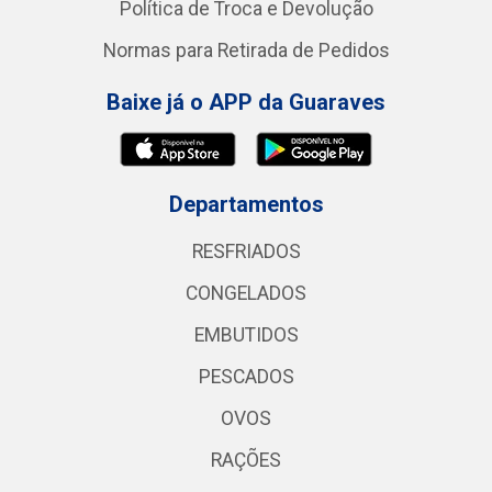
Política de Troca e Devolução
Normas para Retirada de Pedidos
Baixe já o APP da Guaraves
Departamentos
RESFRIADOS
CONGELADOS
EMBUTIDOS
PESCADOS
OVOS
RAÇÕES