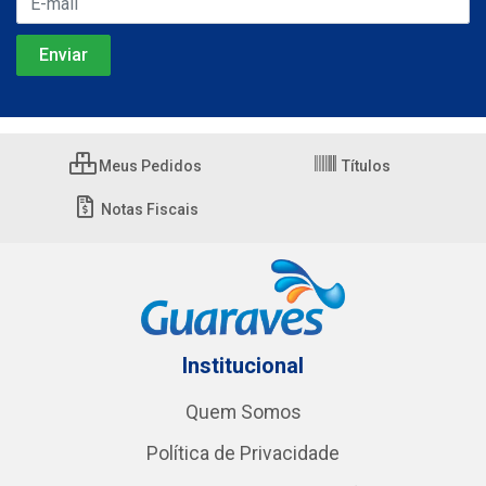
Meus Pedidos
Títulos
Notas Fiscais
Institucional
Quem Somos
Política de Privacidade