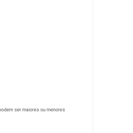
s podem ser maiores ou menores