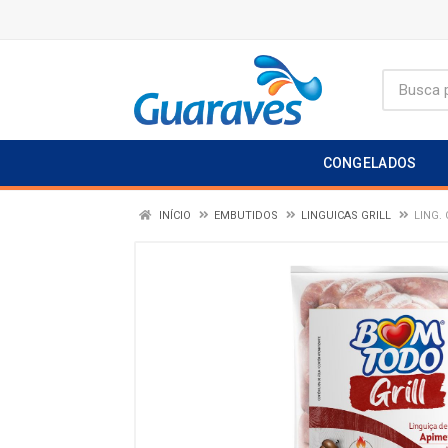
CONGELADOS
INÍCIO
EMBUTIDOS
LINGUICAS GRILL
LING.