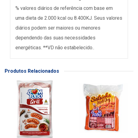
% valores diários de referência com base em
uma dieta de 2.000 kcal ou 8.400KJ. Seus valores
diários podem ser maiores ou menores
dependendo das suas necessidades
energéticas. **VD não estabelecido..
Produtos Relacionados