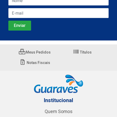
Meus Pedidos
Títulos
Notas Fiscais
Institucional
Quem Somos