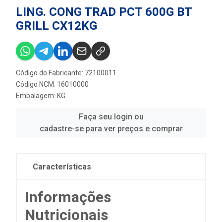
LING. CONG TRAD PCT 600G BT
GRILL CX12KG
Código do Fabricante: 72100011
Código NCM: 16010000
Embalagem: KG
Faça seu login ou
cadastre-se para ver preços e comprar
Características
Informações
Nutricionais