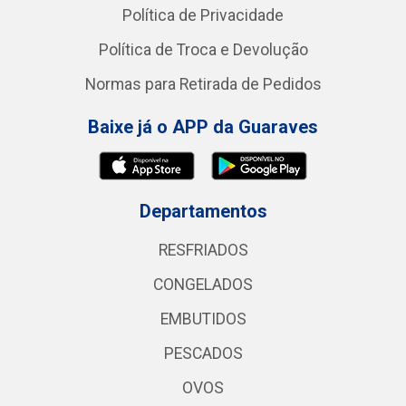
Política de Privacidade
Política de Troca e Devolução
Normas para Retirada de Pedidos
Baixe já o APP da Guaraves
Departamentos
RESFRIADOS
CONGELADOS
EMBUTIDOS
PESCADOS
OVOS