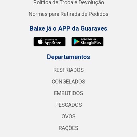
Política de Troca e Devolução
Normas para Retirada de Pedidos
Baixe já o APP da Guaraves
Departamentos
RESFRIADOS
CONGELADOS
EMBUTIDOS
PESCADOS
OVOS
RAÇÕES