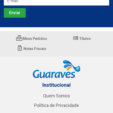
Meus Pedidos
Títulos
Notas Fiscais
Institucional
Quem Somos
Política de Privacidade