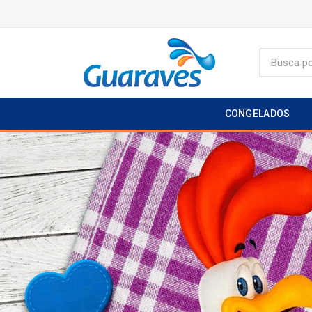
CONGELADOS