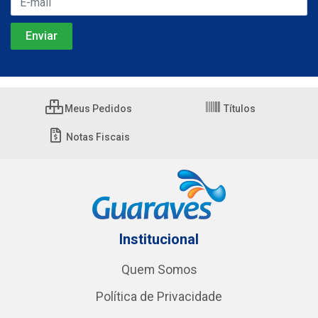
Meus Pedidos
Títulos
Notas Fiscais
Institucional
Quem Somos
Política de Privacidade