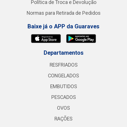
Política de Troca e Devolução
Normas para Retirada de Pedidos
Baixe já o APP da Guaraves
Departamentos
RESFRIADOS
CONGELADOS
EMBUTIDOS
PESCADOS
OVOS
RAÇÕES