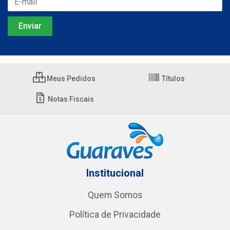
Meus Pedidos
Títulos
Notas Fiscais
Institucional
Quem Somos
Política de Privacidade