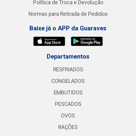
Política de Troca e Devolução
Normas para Retirada de Pedidos
Baixe já o APP da Guaraves
Departamentos
RESFRIADOS
CONGELADOS
EMBUTIDOS
PESCADOS
OVOS
RAÇÕES