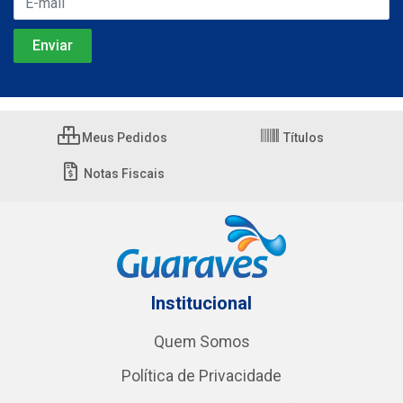
Meus Pedidos
Títulos
Notas Fiscais
Institucional
Quem Somos
Política de Privacidade