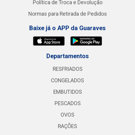
Política de Troca e Devolução
Normas para Retirada de Pedidos
Baixe já o APP da Guaraves
Departamentos
RESFRIADOS
CONGELADOS
EMBUTIDOS
PESCADOS
OVOS
RAÇÕES