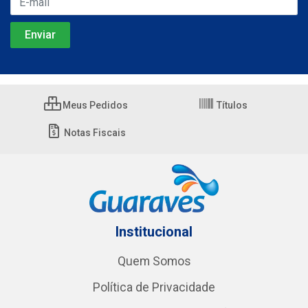
Meus Pedidos
Títulos
Notas Fiscais
Institucional
Quem Somos
Política de Privacidade