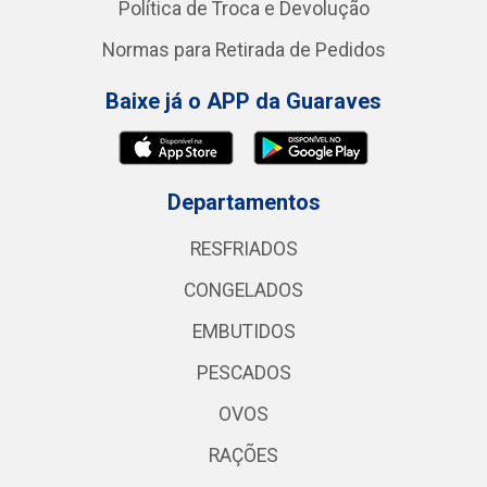
Política de Troca e Devolução
Normas para Retirada de Pedidos
Baixe já o APP da Guaraves
Departamentos
RESFRIADOS
CONGELADOS
EMBUTIDOS
PESCADOS
OVOS
RAÇÕES