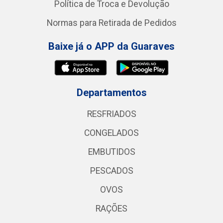
Política de Troca e Devolução
Normas para Retirada de Pedidos
Baixe já o APP da Guaraves
Departamentos
RESFRIADOS
CONGELADOS
EMBUTIDOS
PESCADOS
OVOS
RAÇÕES