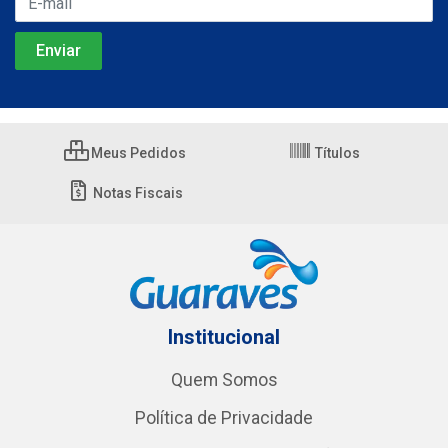
Meus Pedidos
Títulos
Notas Fiscais
Institucional
Quem Somos
Política de Privacidade