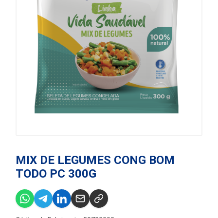
MIX DE LEGUMES CONG BOM
TODO PC 300G