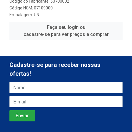
Código do Fabricante: 50700002
Código NCM: 07109000
Embalagem: UN
Faça seu login ou
cadastre-se para ver preços e comprar
Cadastre-se para receber nossas
ofertas!