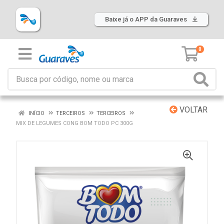
Baixe já o APP da Guaraves
0
VOLTAR
INÍCIO
TERCEIROS
TERCEIROS
MIX DE LEGUMES CONG BOM TODO PC 300G