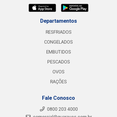
Departamentos
RESFRIADOS
CONGELADOS
EMBUTIDOS
PESCADOS
OVOS
RAÇÕES
Fale Conosco
0800 203 4000