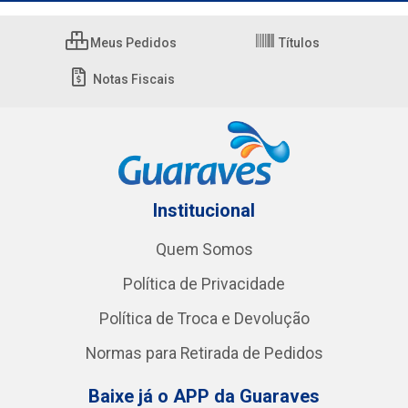
Meus Pedidos
Títulos
Notas Fiscais
Institucional
Quem Somos
Política de Privacidade
Política de Troca e Devolução
Normas para Retirada de Pedidos
Baixe já o APP da Guaraves