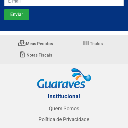
Meus Pedidos
Títulos
Notas Fiscais
Institucional
Quem Somos
Política de Privacidade