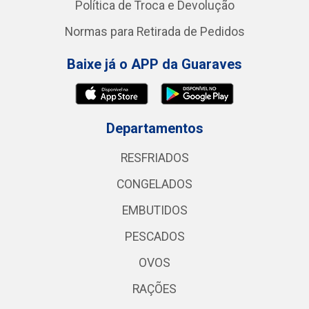
Política de Troca e Devolução
Normas para Retirada de Pedidos
Baixe já o APP da Guaraves
Departamentos
RESFRIADOS
CONGELADOS
EMBUTIDOS
PESCADOS
OVOS
RAÇÕES