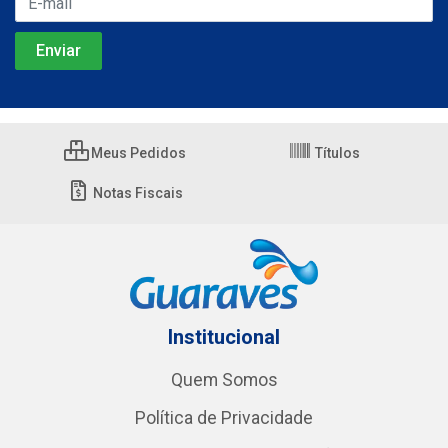
Meus Pedidos
Títulos
Notas Fiscais
Institucional
Quem Somos
Política de Privacidade