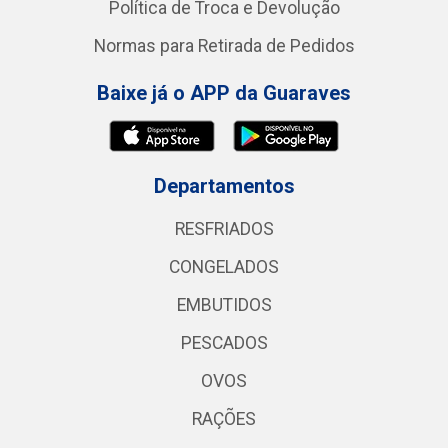
Política de Troca e Devolução
Normas para Retirada de Pedidos
Baixe já o APP da Guaraves
Departamentos
RESFRIADOS
CONGELADOS
EMBUTIDOS
PESCADOS
OVOS
RAÇÕES