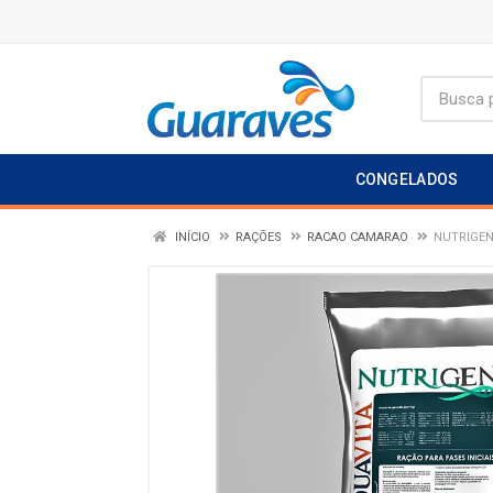
CONGELADOS
INÍCIO
RAÇÕES
RACAO CAMARAO
NUTRIGEN