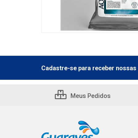
Cadastre-se para receber nossas 
Meus Pedidos