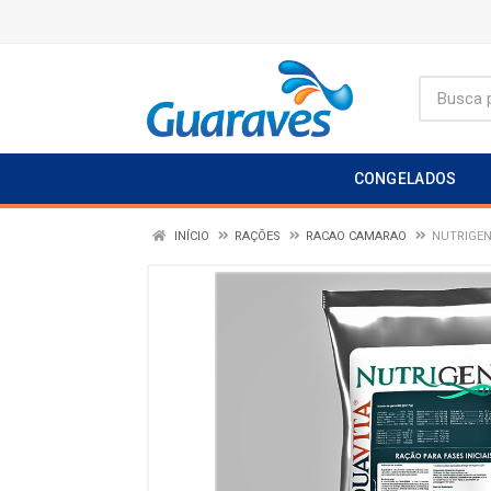
CONGELADOS
INÍCIO
RAÇÕES
RACAO CAMARAO
NUTRIGEN