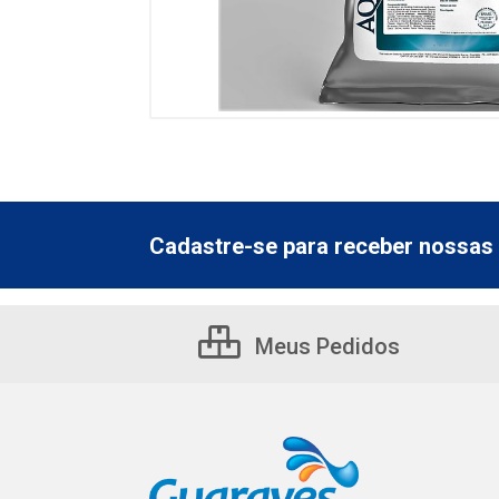
Cadastre-se para receber nossas 
Meus Pedidos