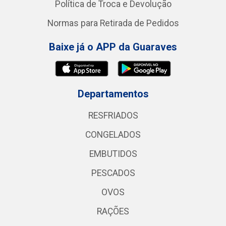
Política de Troca e Devolução
Normas para Retirada de Pedidos
Baixe já o APP da Guaraves
Departamentos
RESFRIADOS
CONGELADOS
EMBUTIDOS
PESCADOS
OVOS
RAÇÕES