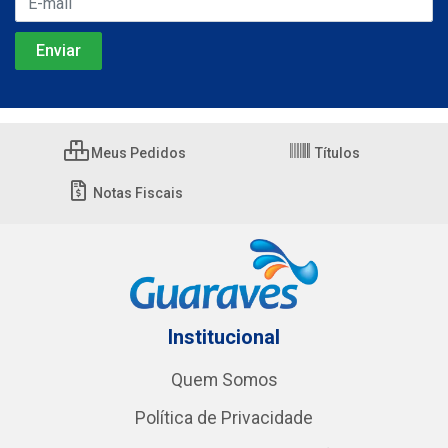
Meus Pedidos
Títulos
Notas Fiscais
Institucional
Quem Somos
Política de Privacidade