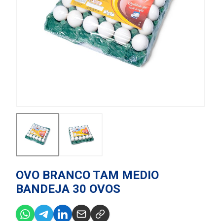
OVO BRANCO TAM MEDIO
BANDEJA 30 OVOS