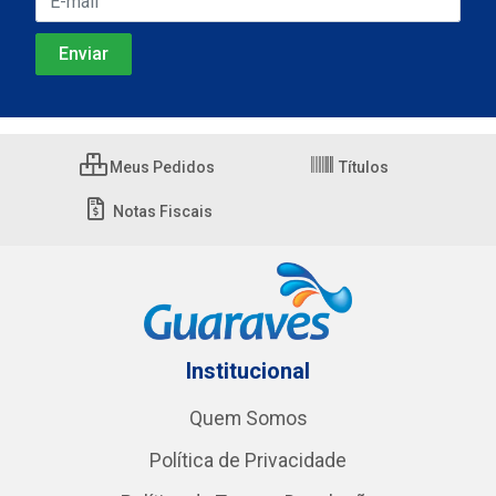
Meus Pedidos
Títulos
Notas Fiscais
Institucional
Quem Somos
Política de Privacidade