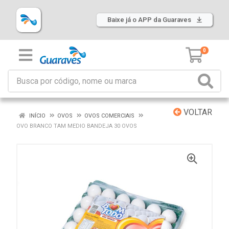
Baixe já o APP da Guaraves
0
VOLTAR
INÍCIO
OVOS
OVOS COMERCIAIS
OVO BRANCO TAM MEDIO BANDEJA 30 OVOS