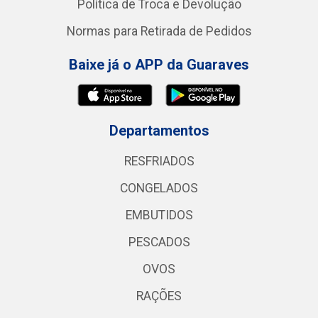
Política de Troca e Devolução
Normas para Retirada de Pedidos
Baixe já o APP da Guaraves
Departamentos
RESFRIADOS
CONGELADOS
EMBUTIDOS
PESCADOS
OVOS
RAÇÕES