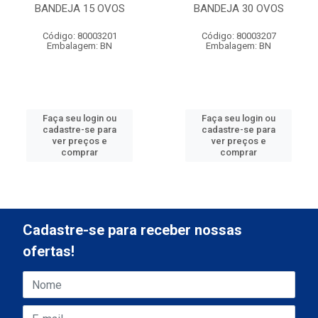
BANDEJA 15 OVOS
BANDEJA 30 OVOS
Código: 80003201
Código: 80003207
Embalagem: BN
Embalagem: BN
Faça seu login ou
Faça seu login ou
cadastre-se para
cadastre-se para
ver preços e
ver preços e
comprar
comprar
Cadastre-se para receber nossas
ofertas!