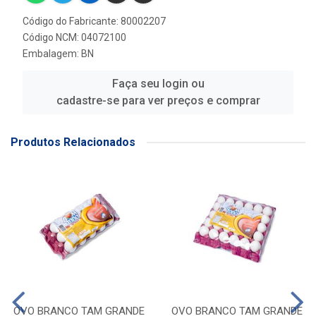
Código do Fabricante: 80002207
Código NCM: 04072100
Embalagem: BN
Faça seu login ou
cadastre-se para ver preços e comprar
Produtos Relacionados
OVO BRANCO TAM GRANDE
OVO BRANCO TAM GRANDE