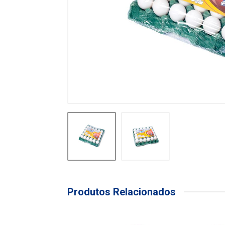
Produtos Relacionados