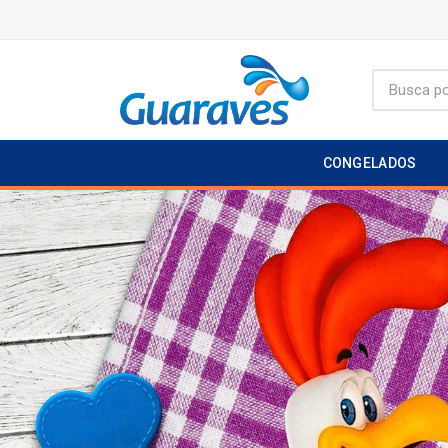
CONGELADOS