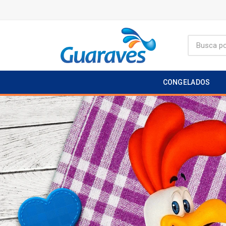
CONGELADOS