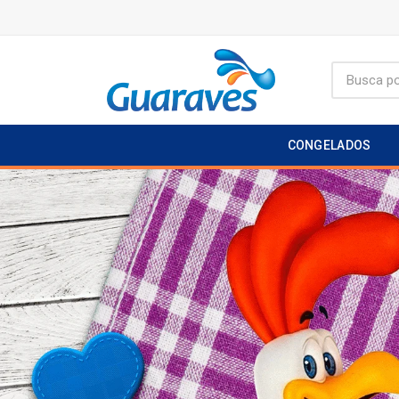
CONGELADOS