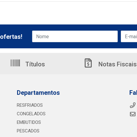
ofertas!
Títulos
Notas Fiscais
Departamentos
Fa
RESFRIADOS
CONGELADOS
EMBUTIDOS
PESCADOS