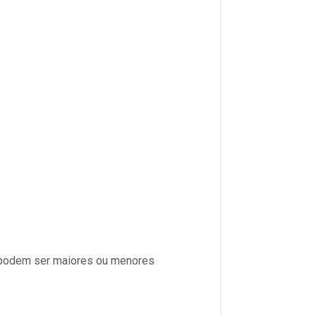
s podem ser maiores ou menores