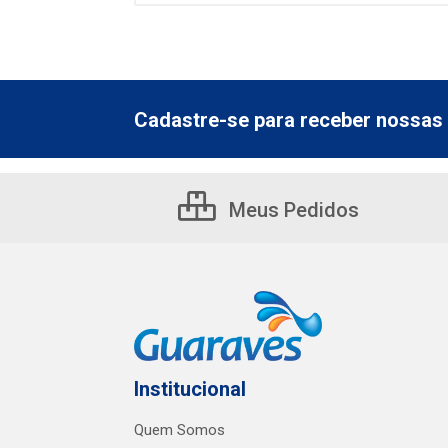
Cadastre-se para receber nossas 
Meus Pedidos
Institucional
Quem Somos