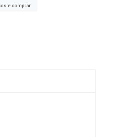
ços e comprar