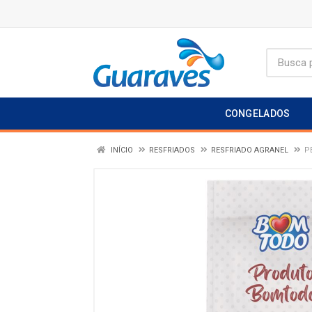
CONGELADOS
INÍCIO
RESFRIADOS
RESFRIADO AGRANEL
P