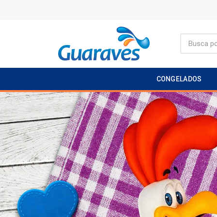
CONGELADOS