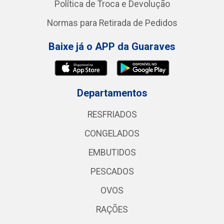
Política de Troca e Devolução
Normas para Retirada de Pedidos
Baixe já o APP da Guaraves
Departamentos
RESFRIADOS
CONGELADOS
EMBUTIDOS
PESCADOS
OVOS
RAÇÕES