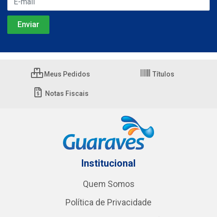
Meus Pedidos
Títulos
Notas Fiscais
Institucional
Quem Somos
Política de Privacidade