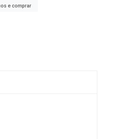
ços e comprar