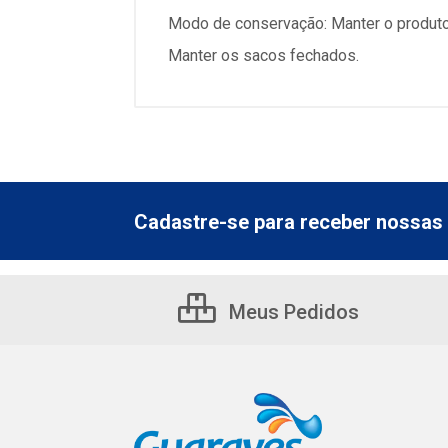
Modo de conservação: Manter o produto s
Manter os sacos fechados.
Cadastre-se para receber nossas 
Meus Pedidos