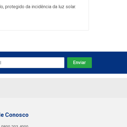
 protegido da incidência da luz solar.
le Conosco