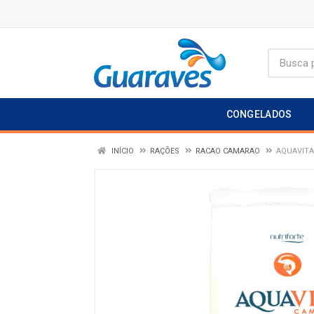
CONGELADOS
INÍCIO
RAÇÕES
RACAO CAMARAO
AQUAVITA