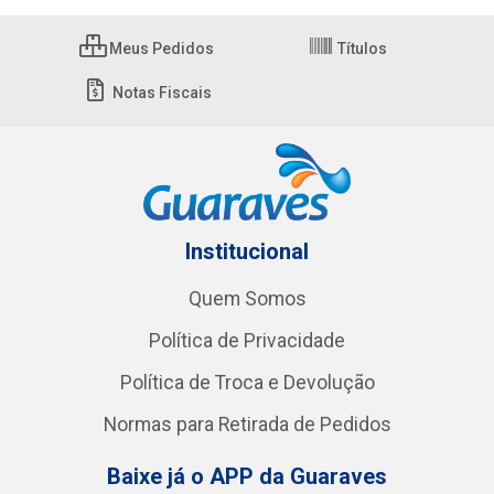
Meus Pedidos
Títulos
Notas Fiscais
Institucional
Quem Somos
Política de Privacidade
Política de Troca e Devolução
Normas para Retirada de Pedidos
Baixe já o APP da Guaraves