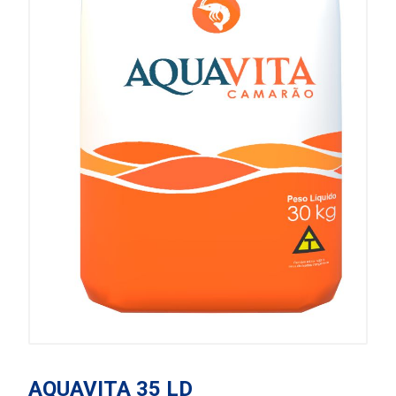
AQUAVITA 35 LD