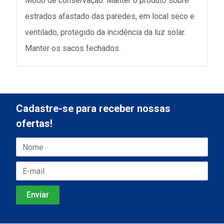
Modo de conservação: Manter o produto sobre
estrados afastado das paredes, em local seco e
ventilado, protegido da incidência da luz solar.
Manter os sacos fechados.
Cadastre-se para receber nossas
ofertas!