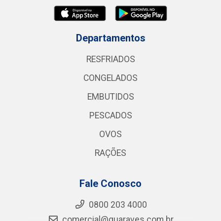
Departamentos
RESFRIADOS
CONGELADOS
EMBUTIDOS
PESCADOS
OVOS
RAÇÕES
Fale Conosco
0800 203 4000
comercial@guaraves.com.br