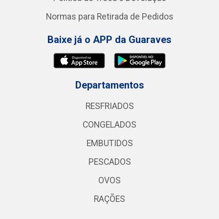
Normas para Retirada de Pedidos
Baixe já o APP da Guaraves
Departamentos
RESFRIADOS
CONGELADOS
EMBUTIDOS
PESCADOS
OVOS
RAÇÕES