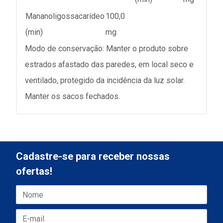
Mananoligossacarídeo
100,0
(min)
mg
Modo de conservação: Manter o produto sobre
estrados afastado das paredes, em local seco e
ventilado, protegido da incidência da luz solar.
Manter os sacos fechados.
Cadastre-se para receber nossas
ofertas!