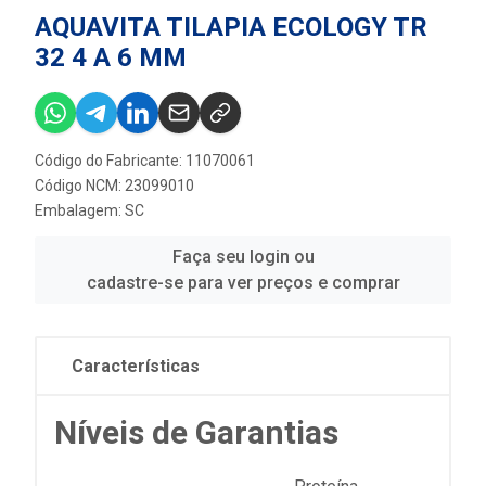
AQUAVITA TILAPIA ECOLOGY TR
32 4 A 6 MM
Código do Fabricante: 11070061
Código NCM: 23099010
Embalagem: SC
Faça seu login ou
cadastre-se para ver preços e comprar
Características
Níveis de Garantias