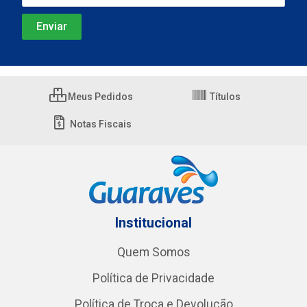
Meus Pedidos
Títulos
Notas Fiscais
Institucional
Quem Somos
Política de Privacidade
Política de Troca e Devolução