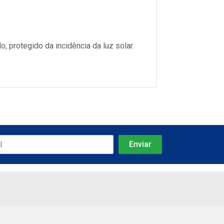
 protegido da incidência da luz solar.