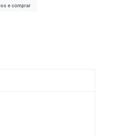
ços e comprar