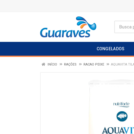
CONGELADOS
INÍCIO
RAÇÕES
RACAO PEIXE
AQUAVITA TILA