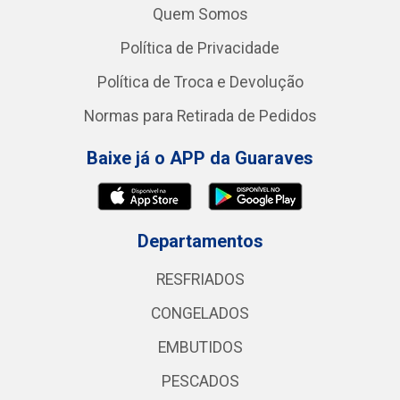
Quem Somos
Política de Privacidade
Política de Troca e Devolução
Normas para Retirada de Pedidos
Baixe já o APP da Guaraves
Departamentos
RESFRIADOS
CONGELADOS
EMBUTIDOS
PESCADOS