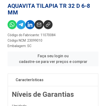
AQUAVITA TILAPIA TR 32 D 6-8
MM
Código do Fabricante: 11070084
Código NCM: 23099010
Embalagem: SC
Faça seu login ou
cadastre-se para ver preços e comprar
Características
Níveis de Garantias