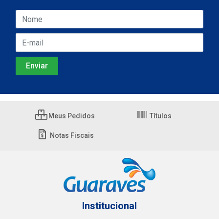
Meus Pedidos
Títulos
Notas Fiscais
Institucional