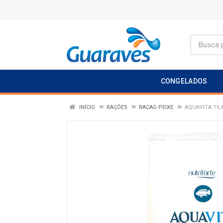
CONGELADOS
INÍCIO
RAÇÕES
RACAO PEIXE
AQUAVITA TIL