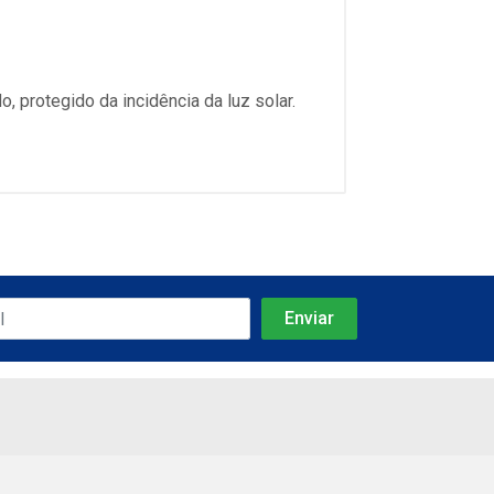
 protegido da incidência da luz solar.