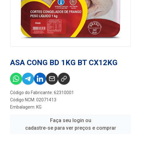
ASA CONG BD 1KG BT CX12KG
Código do Fabricante: 62310001
Código NCM: 02071413
Embalagem: KG
Faça seu login ou
cadastre-se para ver preços e comprar