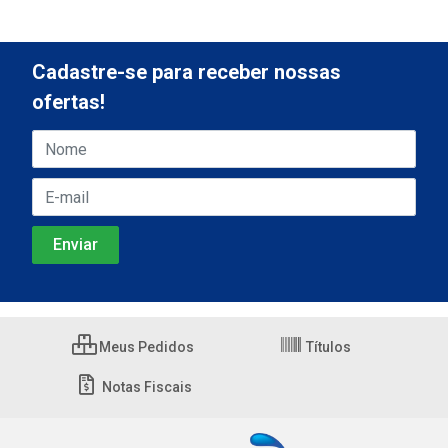
Cadastre-se para receber nossas
ofertas!
Meus Pedidos
Títulos
Notas Fiscais