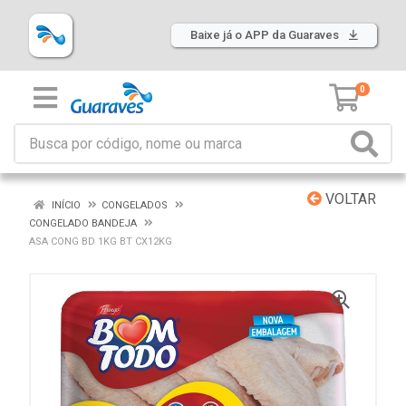
Baixe já o APP da Guaraves
0
VOLTAR
INÍCIO
CONGELADOS
CONGELADO BANDEJA
ASA CONG BD 1KG BT CX12KG