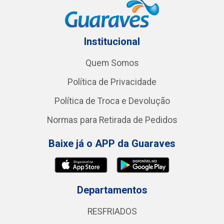
Institucional
Quem Somos
Política de Privacidade
Política de Troca e Devolução
Normas para Retirada de Pedidos
Baixe já o APP da Guaraves
Departamentos
RESFRIADOS