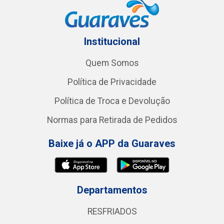
Institucional
Quem Somos
Política de Privacidade
Política de Troca e Devolução
Normas para Retirada de Pedidos
Baixe já o APP da Guaraves
Departamentos
RESFRIADOS