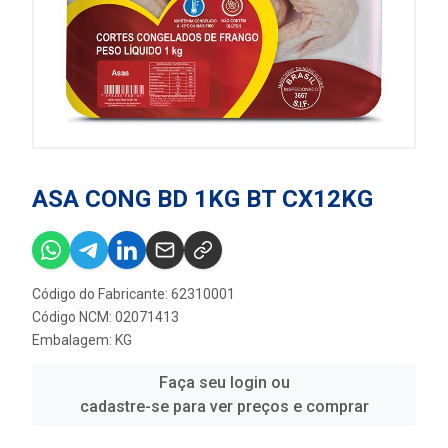
ASA CONG BD 1KG BT CX12KG
Código do Fabricante: 62310001
Código NCM: 02071413
Embalagem: KG
Faça seu login ou
cadastre-se para ver preços e comprar