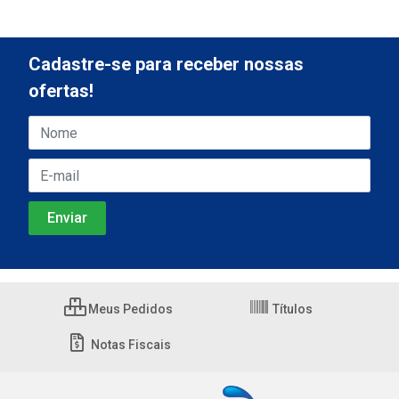
Cadastre-se para receber nossas
ofertas!
Meus Pedidos
Títulos
Notas Fiscais