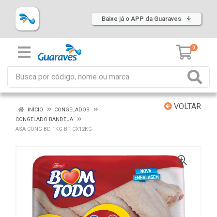
Baixe já o APP da Guaraves
0
VOLTAR
INÍCIO
CONGELADOS
CONGELADO BANDEJA
ASA CONG BD 1KG BT CX12KG