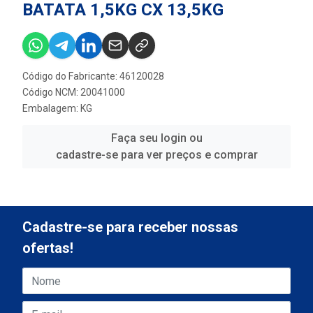
BATATA 1,5KG CX 13,5KG
Código do Fabricante: 46120028
Código NCM: 20041000
Embalagem: KG
Faça seu login ou
cadastre-se para ver preços e comprar
Cadastre-se para receber nossas
ofertas!