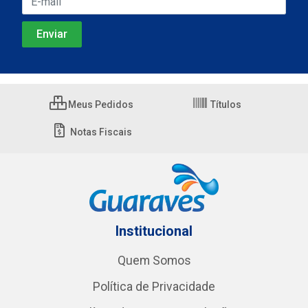
Meus Pedidos
Títulos
Notas Fiscais
Institucional
Quem Somos
Política de Privacidade