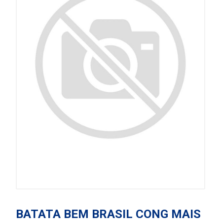
BATATA BEM BRASIL CONG MAIS