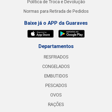
Política de Troca e Devolução
Normas para Retirada de Pedidos
Baixe já o APP da Guaraves
Departamentos
RESFRIADOS
CONGELADOS
EMBUTIDOS
PESCADOS
OVOS
RAÇÕES