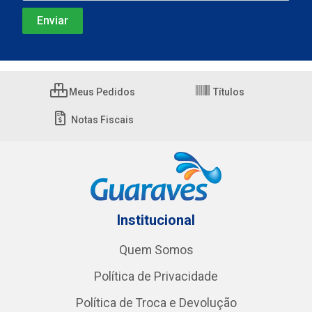
Meus Pedidos
Títulos
Notas Fiscais
Institucional
Quem Somos
Política de Privacidade
Política de Troca e Devolução