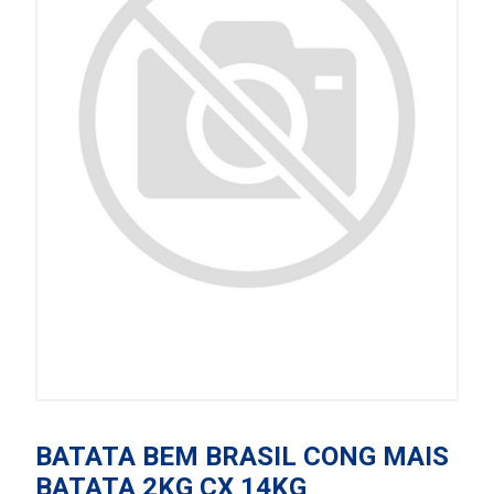
BATATA BEM BRASIL CONG MAIS
BATATA 2KG CX 14KG