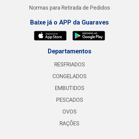
Normas para Retirada de Pedidos
Baixe já o APP da Guaraves
Departamentos
RESFRIADOS
CONGELADOS
EMBUTIDOS
PESCADOS
OVOS
RAÇÕES