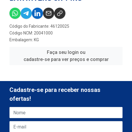
Código do Fabricante: 46120025
Código NCM: 20041000
Embalagem: KG
Faça seu login ou
cadastre-se para ver preços e comprar
Cadastre-se para receber nossas
ofertas!