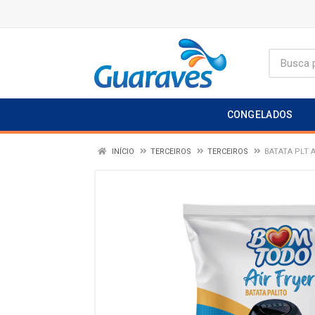
CONGELADOS
INÍCIO
TERCEIROS
TERCEIROS
BATATA PLT 