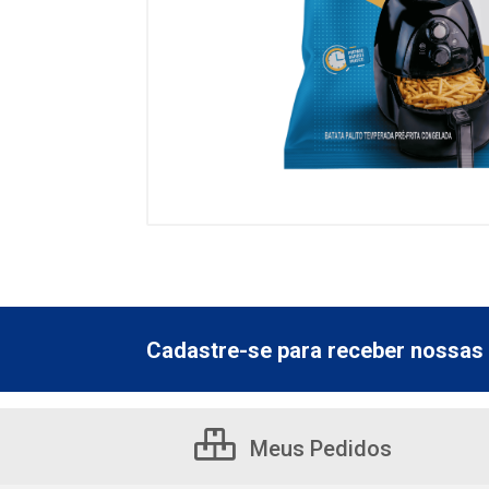
Cadastre-se para receber nossas 
Meus Pedidos