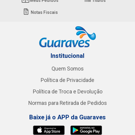
Meus Pedidos
Títulos
Notas Fiscais
Institucional
Quem Somos
Política de Privacidade
Política de Troca e Devolução
Normas para Retirada de Pedidos
Baixe já o APP da Guaraves