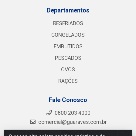
Departamentos
RESFRIADOS
CONGELADOS
EMBUTIDOS
PESCADOS
OVOS
RAÇÕES
Fale Conosco
0800 203 4000
comercial@guaraves.com.br