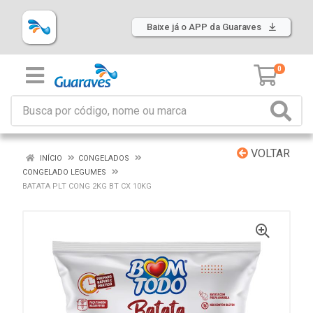
Baixe já o APP da Guaraves
0
VOLTAR
INÍCIO
CONGELADOS
CONGELADO LEGUMES
BATATA PLT CONG 2KG BT CX 10KG