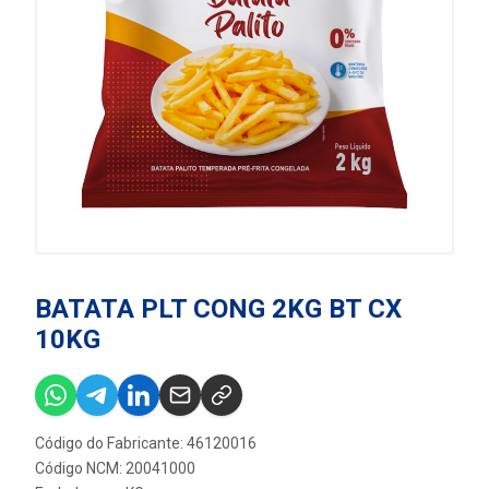
BATATA PLT CONG 2KG BT CX
10KG
Código do Fabricante: 46120016
Código NCM: 20041000