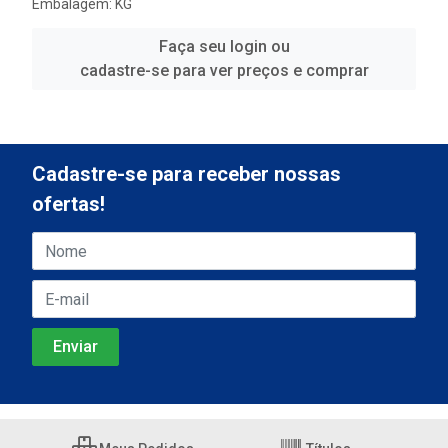
Embalagem: KG
Faça seu login ou
cadastre-se para ver preços e comprar
Cadastre-se para receber nossas
ofertas!