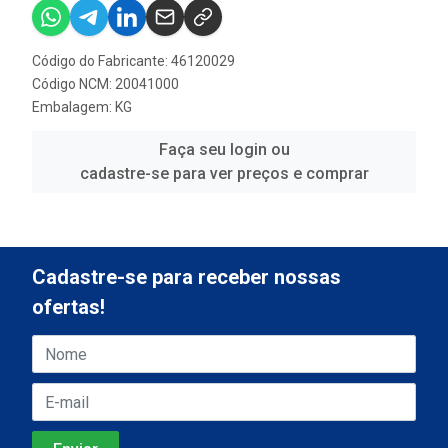
Código do Fabricante: 46120029
Código NCM: 20041000
Embalagem: KG
Faça seu login ou
cadastre-se para ver preços e comprar
Cadastre-se para receber nossas
ofertas!