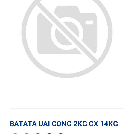
BATATA UAI CONG 2KG CX 14KG