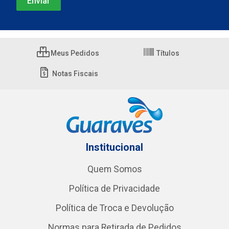
Meus Pedidos
Títulos
Notas Fiscais
Institucional
Quem Somos
Política de Privacidade
Política de Troca e Devolução
Normas para Retirada de Pedidos