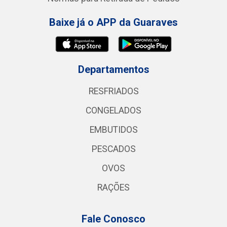
Baixe já o APP da Guaraves
Departamentos
RESFRIADOS
CONGELADOS
EMBUTIDOS
PESCADOS
OVOS
RAÇÕES
Fale Conosco