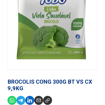
BROCOLIS CONG 300G BT VS CX
9,9KG