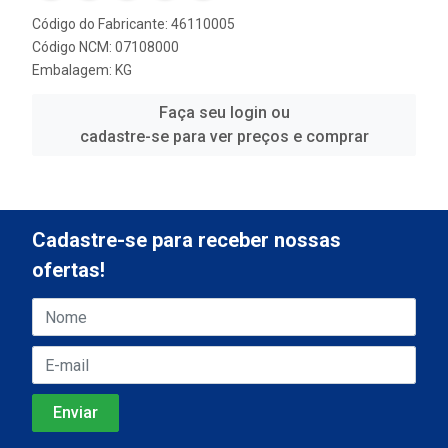
Código do Fabricante: 46110005
Código NCM: 07108000
Embalagem: KG
Faça seu login ou
cadastre-se para ver preços e comprar
Cadastre-se para receber nossas
ofertas!