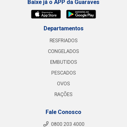
Baixe já o APP da Guaraves
Departamentos
RESFRIADOS
CONGELADOS
EMBUTIDOS
PESCADOS
OVOS
RAÇÕES
Fale Conosco
0800 203 4000