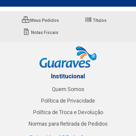
Meus Pedidos
Títulos
Notas Fiscais
Institucional
Quem Somos
Política de Privacidade
Política de Troca e Devolução
Normas para Retirada de Pedidos