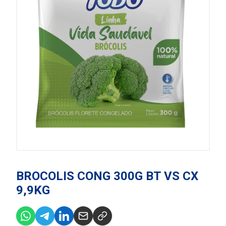
BROCOLIS CONG 300G BT VS CX
9,9KG