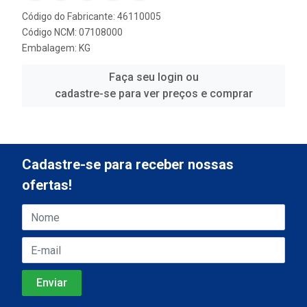
Código do Fabricante: 46110005
Código NCM: 07108000
Embalagem: KG
Faça seu login ou
cadastre-se para ver preços e comprar
Cadastre-se para receber nossas
ofertas!