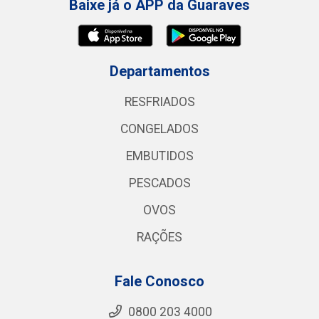
Baixe já o APP da Guaraves
Departamentos
RESFRIADOS
CONGELADOS
EMBUTIDOS
PESCADOS
OVOS
RAÇÕES
Fale Conosco
0800 203 4000