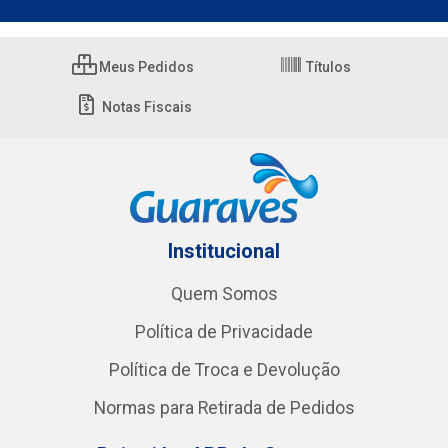
Meus Pedidos
Títulos
Notas Fiscais
Institucional
Quem Somos
Política de Privacidade
Política de Troca e Devolução
Normas para Retirada de Pedidos