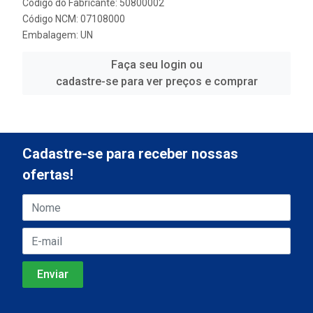
Código do Fabricante: 50800002
Código NCM: 07108000
Embalagem: UN
Faça seu login ou
cadastre-se para ver preços e comprar
Cadastre-se para receber nossas
ofertas!