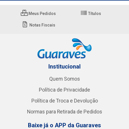
Meus Pedidos
Títulos
Notas Fiscais
Institucional
Quem Somos
Política de Privacidade
Política de Troca e Devolução
Normas para Retirada de Pedidos
Baixe já o APP da Guaraves