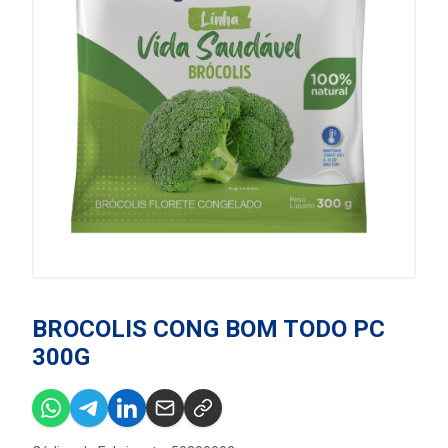
BROCOLIS CONG BOM TODO PC
300G