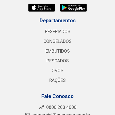
Departamentos
RESFRIADOS
CONGELADOS
EMBUTIDOS
PESCADOS
OVOS
RAÇÕES
Fale Conosco
0800 203 4000