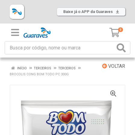
Baixe já o APP da Guaraves
0
VOLTAR
INÍCIO
TERCEIROS
TERCEIROS
BROCOLIS CONG BOM TODO PC 300G