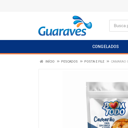
CONGELADOS
INÍCIO
PESCADOS
POSTA E FILE
CAMARAO C