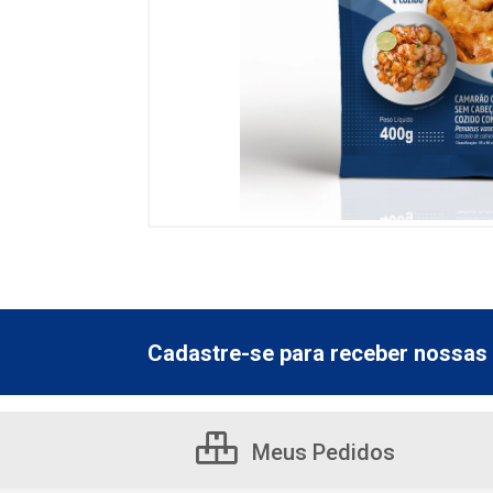
Cadastre-se para receber nossas 
Meus Pedidos