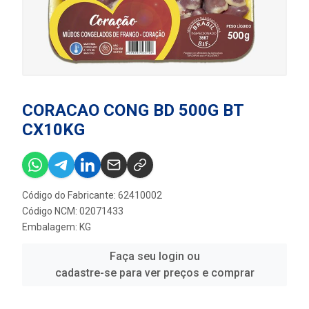
CORACAO CONG BD 500G BT
CX10KG
Código do Fabricante: 62410002
Código NCM: 02071433
Embalagem: KG
Faça seu login ou
cadastre-se para ver preços e comprar