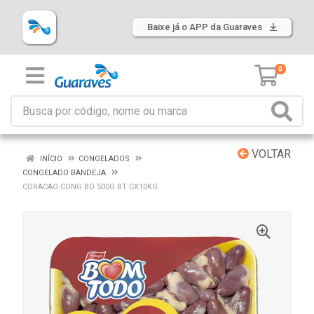
Baixe já o APP da Guaraves
0
VOLTAR
INÍCIO
CONGELADOS
CONGELADO BANDEJA
CORACAO CONG BD 500G BT CX10KG