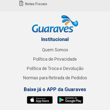
Notas Fiscais
Institucional
Quem Somos
Política de Privacidade
Política de Troca e Devolução
Normas para Retirada de Pedidos
Baixe já o APP da Guaraves