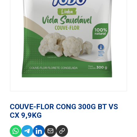
COUVE-FLOR CONG 300G BT VS
CX 9,9KG