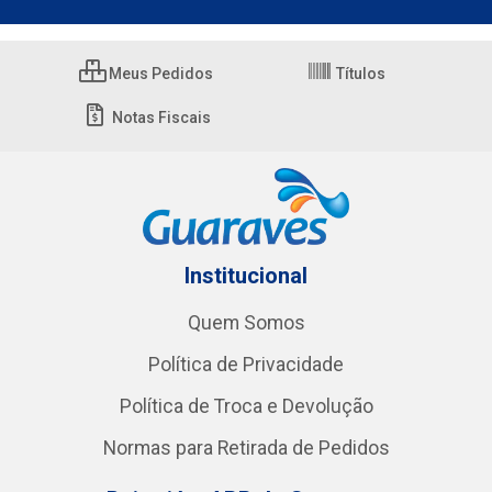
Meus Pedidos
Títulos
Notas Fiscais
Institucional
Quem Somos
Política de Privacidade
Política de Troca e Devolução
Normas para Retirada de Pedidos