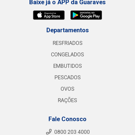
Baixe já o APP da Guaraves
Departamentos
RESFRIADOS
CONGELADOS
EMBUTIDOS
PESCADOS
OVOS
RAÇÕES
Fale Conosco
0800 203 4000