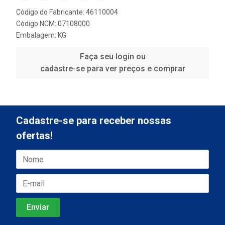
Código do Fabricante: 46110004
Código NCM: 07108000
Embalagem: KG
Faça seu login ou
cadastre-se para ver preços e comprar
Cadastre-se para receber nossas
ofertas!