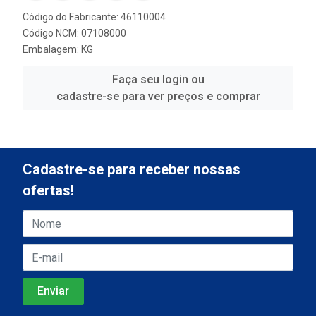
Código do Fabricante: 46110004
Código NCM: 07108000
Embalagem: KG
Faça seu login ou
cadastre-se para ver preços e comprar
Cadastre-se para receber nossas
ofertas!