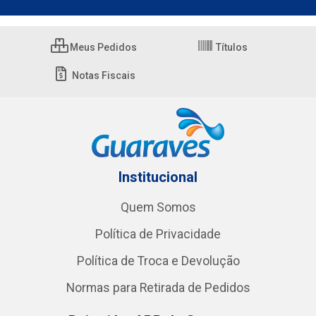
Meus Pedidos
Títulos
Notas Fiscais
Institucional
Quem Somos
Política de Privacidade
Política de Troca e Devolução
Normas para Retirada de Pedidos