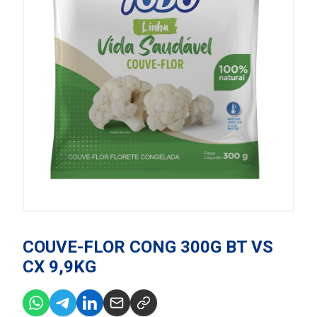
COUVE-FLOR CONG 300G BT VS
CX 9,9KG