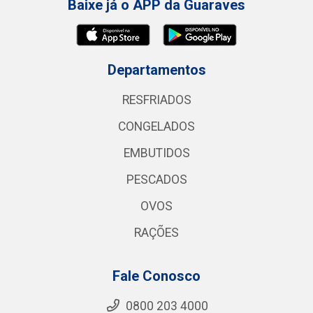
Baixe já o APP da Guaraves
Departamentos
RESFRIADOS
CONGELADOS
EMBUTIDOS
PESCADOS
OVOS
RAÇÕES
Fale Conosco
0800 203 4000