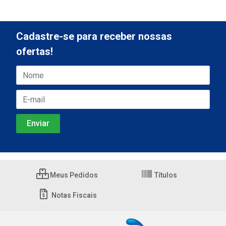
Cadastre-se para receber nossas
ofertas!
Meus Pedidos
Títulos
Notas Fiscais