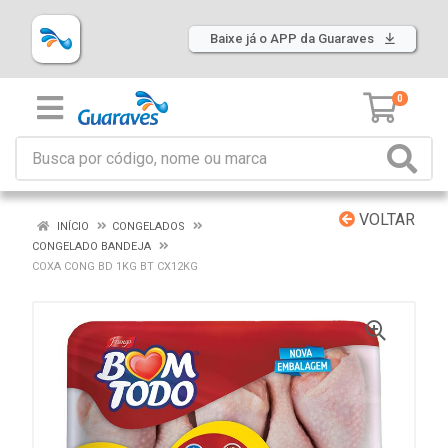
Baixe já o APP da Guaraves
0
VOLTAR
INÍCIO
CONGELADOS
CONGELADO BANDEJA
COXA CONG BD 1KG BT CX12KG