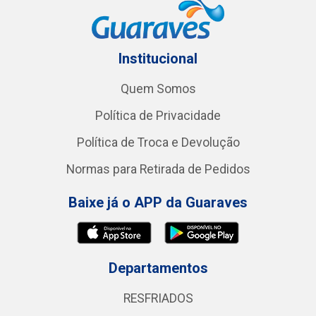
Institucional
Quem Somos
Política de Privacidade
Política de Troca e Devolução
Normas para Retirada de Pedidos
Baixe já o APP da Guaraves
Departamentos
RESFRIADOS