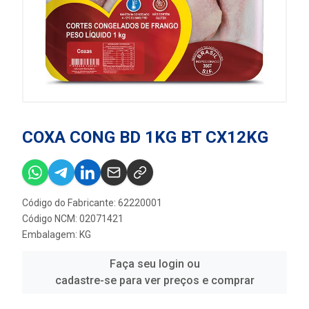
COXA CONG BD 1KG BT CX12KG
Código do Fabricante: 62220001
Código NCM: 02071421
Embalagem: KG
Faça seu login ou
cadastre-se para ver preços e comprar