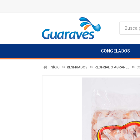
CONGELADOS
INÍCIO
RESFRIADOS
RESFRIADO AGRANEL
C