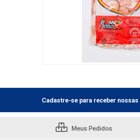
Cadastre-se para receber nossas 
Meus Pedidos