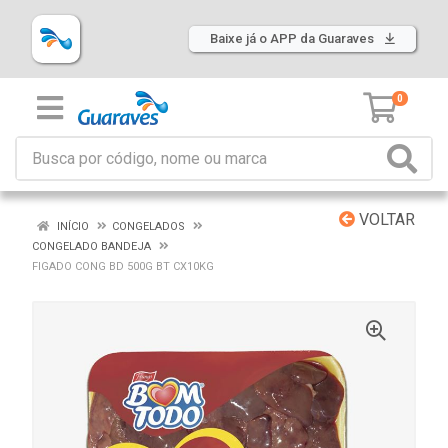
Baixe já o APP da Guaraves
0
VOLTAR
INÍCIO
CONGELADOS
CONGELADO BANDEJA
FIGADO CONG BD 500G BT CX10KG