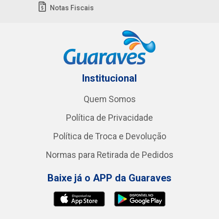
Notas Fiscais
Institucional
Quem Somos
Política de Privacidade
Política de Troca e Devolução
Normas para Retirada de Pedidos
Baixe já o APP da Guaraves