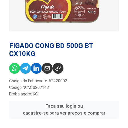
FIGADO CONG BD 500G BT
CX10KG
Código do Fabricante: 62420002
Código NCM: 02071431
Embalagem: KG
Faça seu login ou
cadastre-se para ver preços e comprar