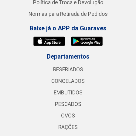
Política de Troca e Devolução
Normas para Retirada de Pedidos
Baixe já o APP da Guaraves
Departamentos
RESFRIADOS
CONGELADOS
EMBUTIDOS
PESCADOS
OVOS
RAÇÕES