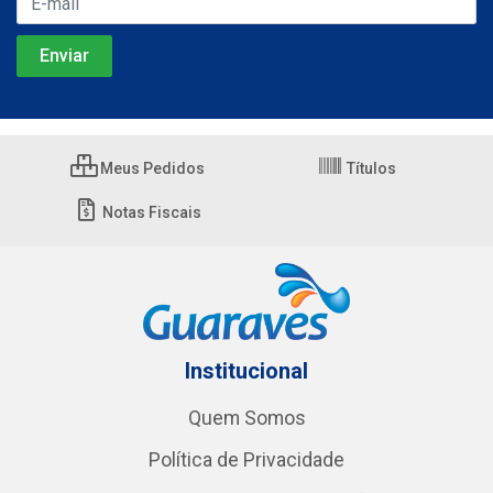
Meus Pedidos
Títulos
Notas Fiscais
Institucional
Quem Somos
Política de Privacidade